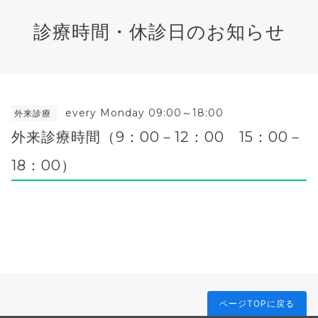
診療時間・休診日のお知らせ
every Monday 09:00～18:00
外来診療
外来診療時間（9：00－12：00 15：00－
18：00）
ページTOPに戻る