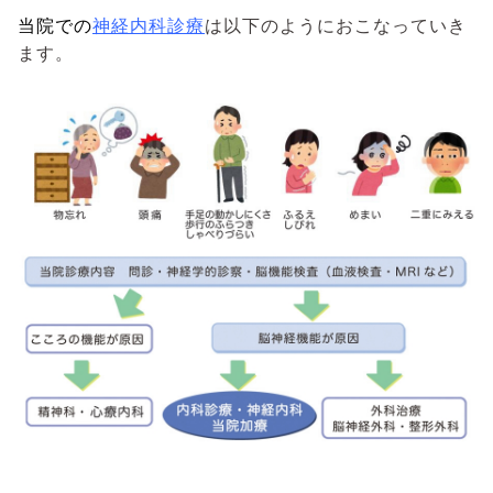
当院での
神経内科診療
は以下のようにおこなっていき
ます。