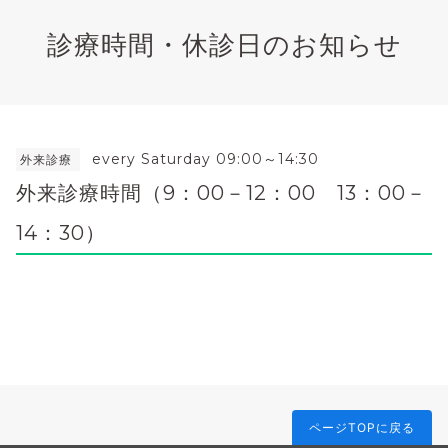
診療時間・休診日のお知らせ
every Saturday 09:00～14:30
外来診療
外来診療時間（9：00－12：00 13：00－
14：30）
ページTOPに戻る