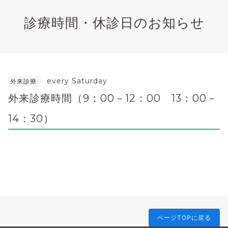
診療時間・休診日のお知らせ
every Saturday
外来診療
外来診療時間（9：00－12：00 13：00－
14：30）
ページTOPに戻る