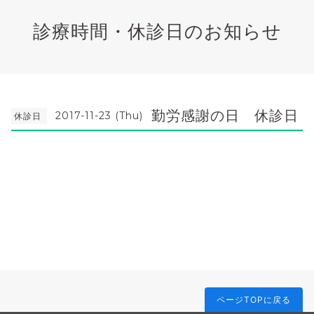
診療時間・休診日のお知らせ
勤労感謝の日 休診日
2017-11-23 (Thu)
休診日
ページTOPに戻る