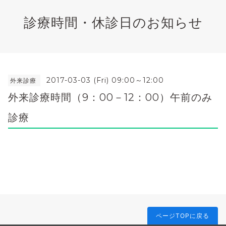
診療時間・休診日のお知らせ
2017-03-03 (Fri) 09:00～12:00
外来診療
外来診療時間（9：00－12：00）午前のみ
診療
ページTOPに戻る