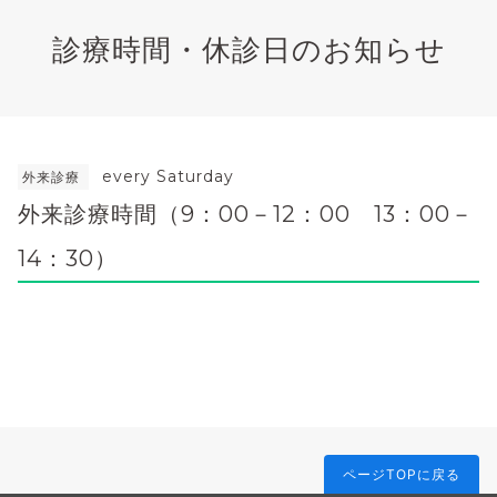
診療時間・休診日のお知らせ
every Saturday
外来診療
外来診療時間（9：00－12：00 13：00－
14：30）
ページTOPに戻る