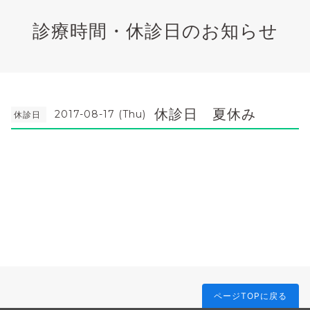
診療時間・休診日のお知らせ
休診日 夏休み
2017-08-17 (Thu)
休診日
ページTOPに戻る