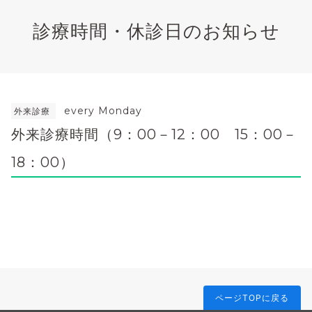
診療時間・休診日のお知らせ
every Monday
外来診療
外来診療時間（9：00－12：00 15：00－
18：00）
ページTOPに戻る