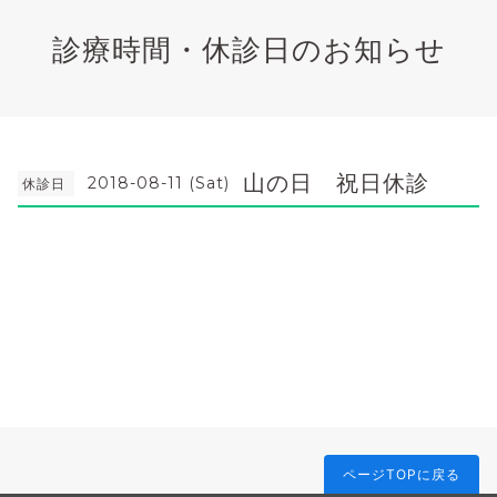
診療時間・休診日のお知らせ
山の日 祝日休診
2018-08-11 (Sat)
休診日
ページTOPに戻る