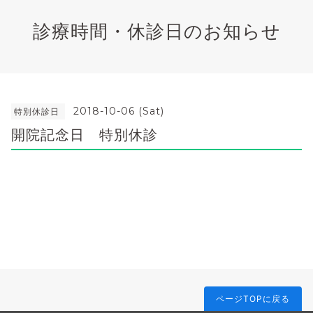
診療時間・休診日のお知らせ
2018-10-06 (Sat)
特別休診日
開院記念日 特別休診
ページTOPに戻る