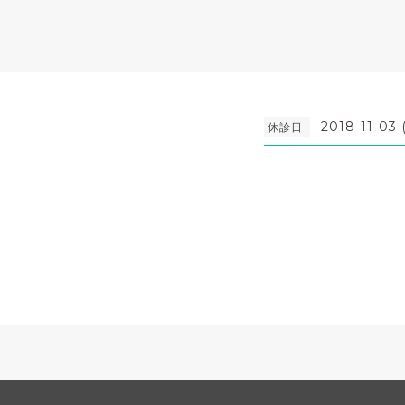
2018-11-03 
休診日