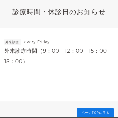
診療時間・休診日のお知らせ
every Friday
外来診療
外来診療時間（9：00－12：00 15：00－
18：00）
ページTOPに戻る