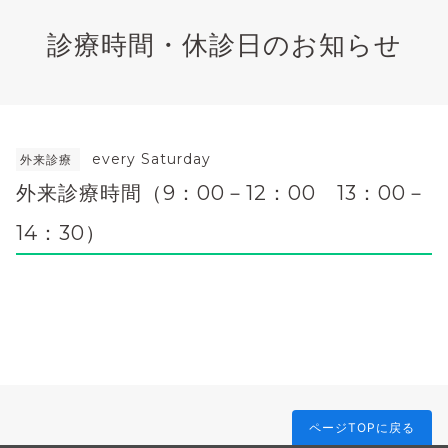
診療時間・休診日のお知らせ
every Saturday
外来診療
外来診療時間（9：00－12：00 13：00－
14：30）
ページTOPに戻る