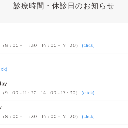
診療時間・休診日のお知らせ
（8：00－11：30 14：00－17：30）
(click)
ick)
day
9：00－11：30 14：00－17：30）
(click)
y
（8：00－11：30 14：00－17：30）
(click)