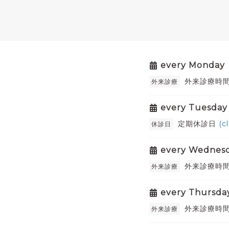
every Monday
外来診療時間
外来診療
every Tuesday
定期休診日
(cl
休診日
every Wednes
外来診療時間（
外来診療
every Thursda
外来診療時間
外来診療