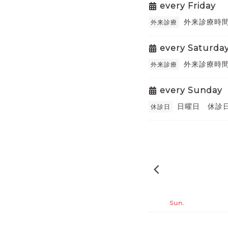
every Friday
外来診療時間
外来診療
every Saturda
外来診療時間（
外来診療
every Sunday
日曜日 休診
休診日
2026-05
Sun.