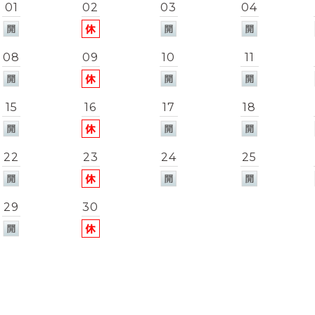
01
02
03
04
08
09
10
11
15
16
17
18
22
23
24
25
29
30