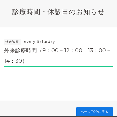
診療時間・休診日のお知らせ
every Saturday
外来診療
外来診療時間（9：00－12：00 13：00－
14：30）
ページTOPに戻る