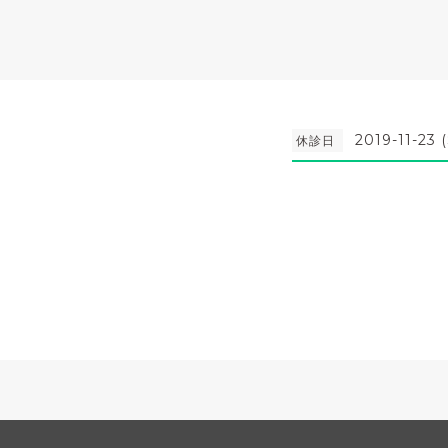
2019-11-23 (
休診日