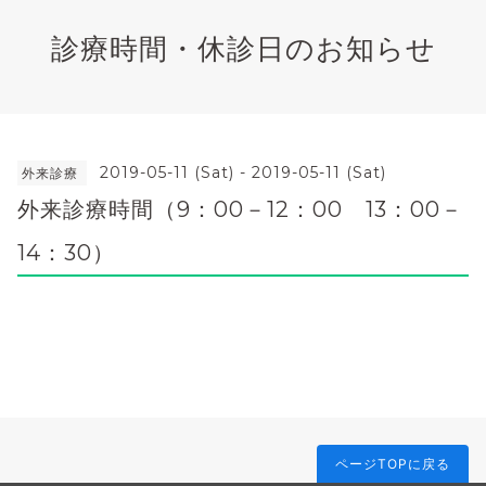
診療時間・休診日のお知らせ
2019-05-11 (Sat) - 2019-05-11 (Sat)
外来診療
外来診療時間（9：00－12：00 13：00－
14：30）
ページTOPに戻る