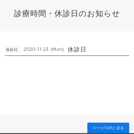
診療時間・休診日のお知らせ
休診日
2020-11-23 (Mon)
休診日
ページTOPに戻る