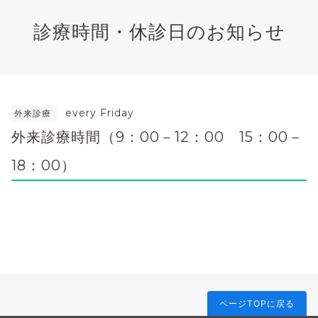
診療時間・休診日のお知らせ
every Friday
外来診療
外来診療時間（9：00－12：00 15：00－
18：00）
ページTOPに戻る