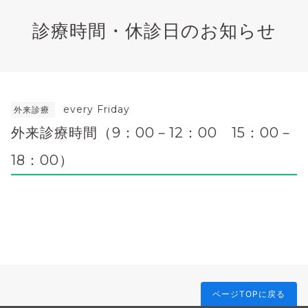
診療時間・休診日のお知らせ
every Friday
外来診療
外来診療時間（9：00－12：00 15：00－
18：00）
ページTOPに戻る