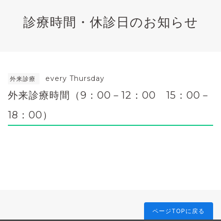
診療時間・休診日のお知らせ
every Thursday
外来診療
外来診療時間（9：00－12：00 15：00－
18：00）
ページTOPに戻る