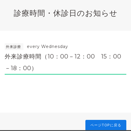
診療時間・休診日のお知らせ
every Wednesday
外来診療
外来診療時間（10：00－12：00 15：00
－18：00）
ページTOPに戻る