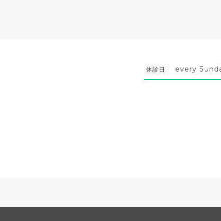
every Sund
休診日