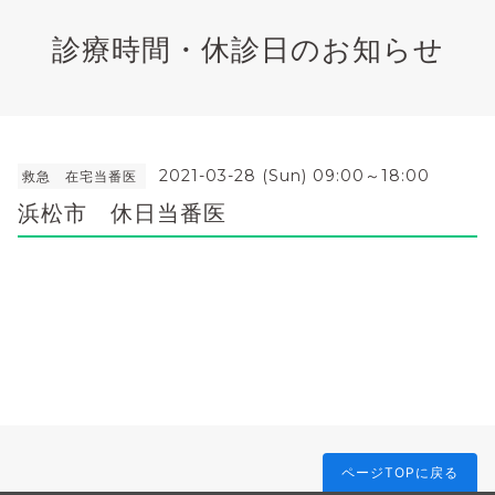
診療時間・休診日のお知らせ
2021-03-28 (Sun) 09:00～18:00
救急 在宅当番医
浜松市 休日当番医
ページTOPに戻る