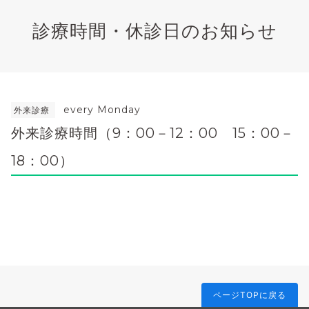
診療時間・休診日のお知らせ
every Monday
外来診療
外来診療時間（9：00－12：00 15：00－
18：00）
ページTOPに戻る