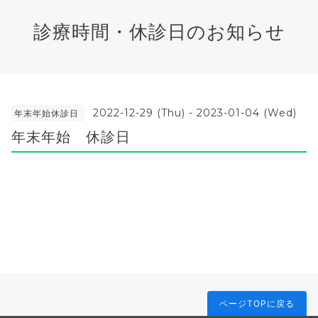
診療時間・休診日のお知らせ
2022-12-29 (Thu) - 2023-01-04 (Wed)
年末年始休診日
年末年始 休診日
ページTOPに戻る