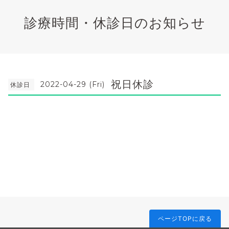
診療時間・休診日のお知らせ
祝日休診
2022-04-29 (Fri)
休診日
ページTOPに戻る