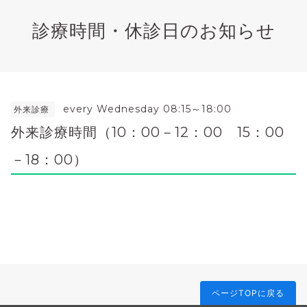
診療時間・休診日のお知らせ
every Wednesday 08:15～18:00
外来診療
外来診療時間（10：00－12：00 15：00
－18：00）
ページTOPに戻る