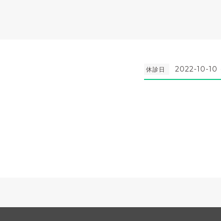
2022-10-10
休診日