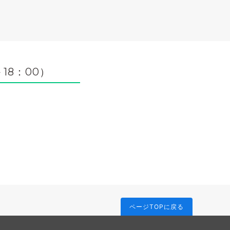
18：00）
ページTOPに戻る