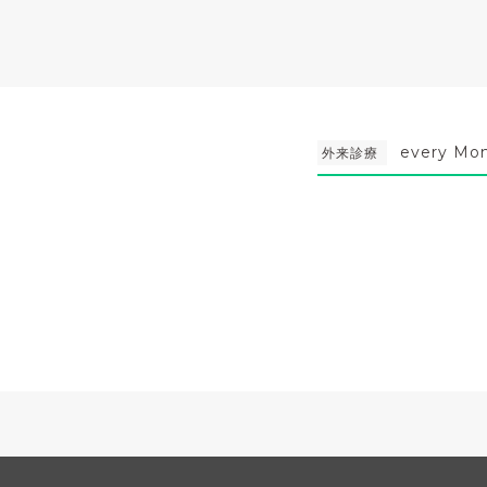
every Mo
外来診療