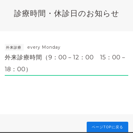
診療時間・休診日のお知らせ
every Monday
外来診療
外来診療時間（9：00－12：00 15：00－
18：00）
ページTOPに戻る