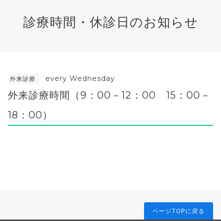
診療時間・休診日のお知らせ
every Wednesday
外来診療
外来診療時間（9：00－12：00 15：00－
18：00）
ページTOPに戻る