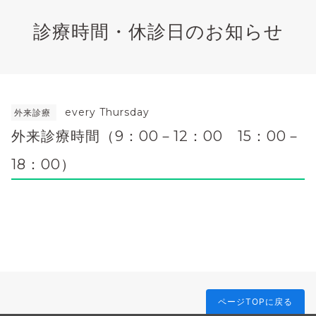
診療時間・休診日のお知らせ
every Thursday
外来診療
外来診療時間（9：00－12：00 15：00－
18：00）
ページTOPに戻る