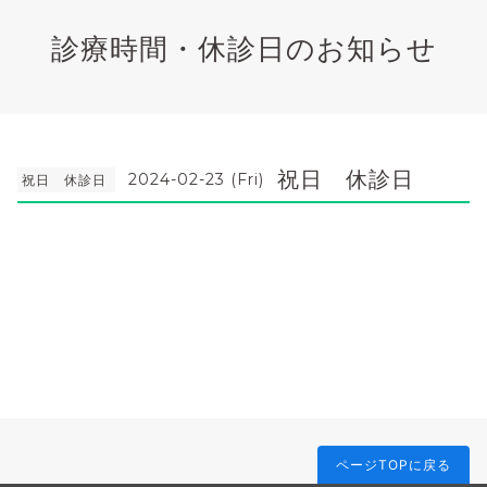
診療時間・休診日のお知らせ
祝日 休診日
2024-02-23 (Fri)
祝日 休診日
ページTOPに戻る