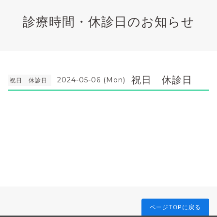
診療時間・休診日のお知らせ
祝日 休診日
2024-05-06 (Mon)
祝日 休診日
ページTOPに戻る