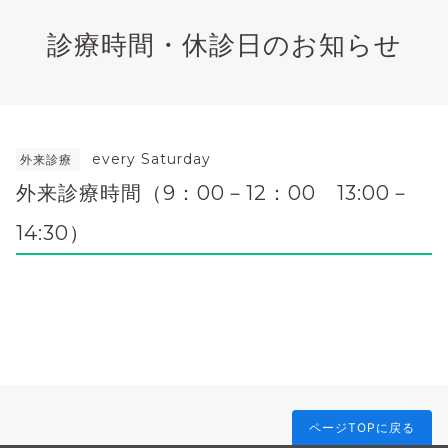
診療時間・休診日のお知らせ
every Saturday
外来診療
外来診療時間（9：00－12：00 13:00－
14:30）
ページTOPに戻る