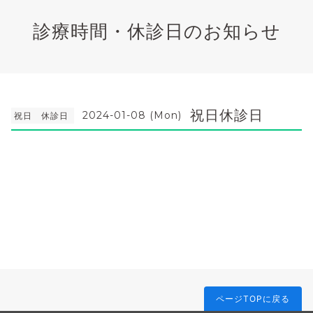
診療時間・休診日のお知らせ
祝日休診日
2024-01-08 (Mon)
祝日 休診日
ページTOPに戻る