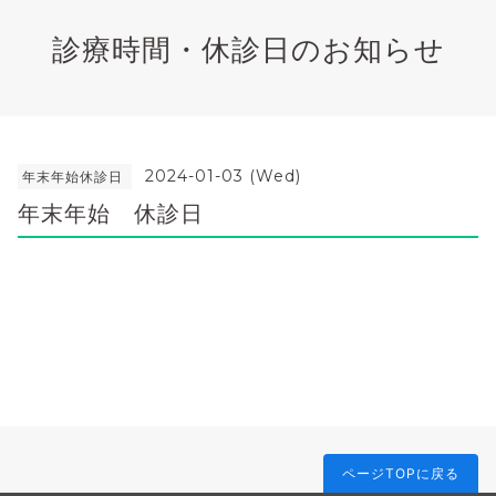
診療時間・休診日のお知らせ
2024-01-03 (Wed)
年末年始休診日
年末年始 休診日
ページTOPに戻る