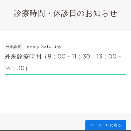
診療時間・休診日のお知らせ
every Saturday
外来診療
外来診療時間（8：00－11：30 13：00－
14：30）
ページTOPに戻る