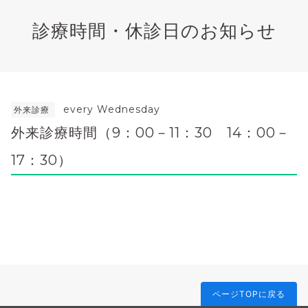
診療時間・休診日のお知らせ
every Wednesday
外来診療
外来診療時間（9：00－11：30 14：00－
17：30）
ページTOPに戻る