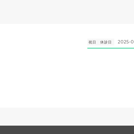
2025-0
祝日 休診日