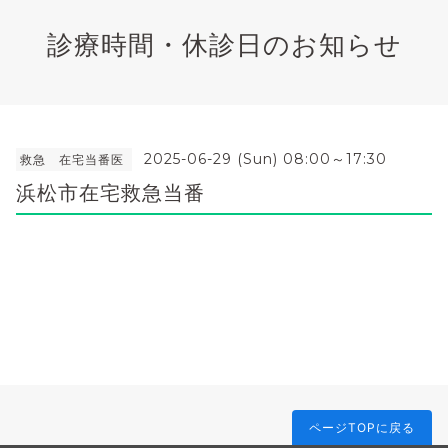
診療時間・休診日のお知らせ
2025-06-29 (Sun) 08:00～17:30
救急 在宅当番医
浜松市在宅救急当番
ページTOPに戻る