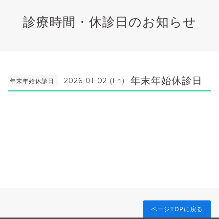
診療時間・休診日のお知らせ
年末年始休診日
2026-01-02 (Fri)
年末年始休診日
ページTOPに戻る