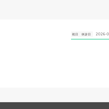
2026-0
祝日 休診日