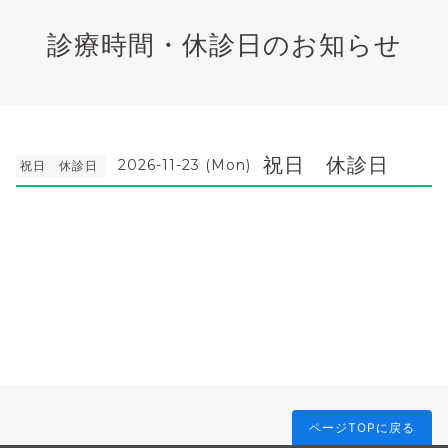
診療時間・休診日のお知らせ
祝日 休診日
2026-11-23 (Mon)
祝日 休診日
ページTOPに戻る