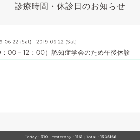
診療時間・休診日のお知らせ
9-06-22 (Sat) - 2019-06-22 (Sat)
：00－12：00）認知症学会のため午後休診
Today :
310
| Yesterday :
1161
| Total :
1305166