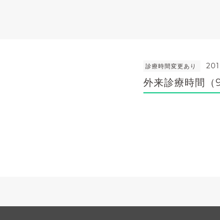
201
診療時間変更あり
外来診療時間（9