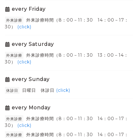
every Friday
外来診療時間（8：00－11：30 14：00－17：
外来診療
30）
(click)
every Saturday
外来診療時間（8：00－11：30 13：00－14：
外来診療
30）
(click)
every Sunday
日曜日 休診日
(click)
休診日
every Monday
外来診療時間（8：00－11：30 14：00－17：
外来診療
30）
(click)
外来診療時間（8：00－11：30 14：00－17：
外来診療