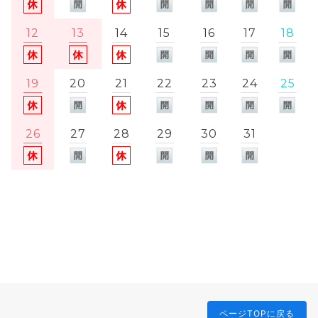
12
13
14
15
16
17
18
19
20
21
22
23
24
25
26
27
28
29
30
31
ページTOPに戻る