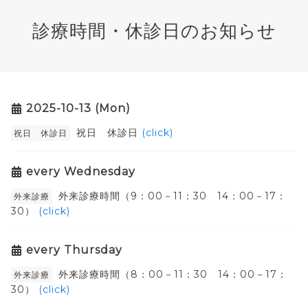
診療時間・休診日のお知らせ
2025-10-13 (Mon)
祝日 休診日
(click)
祝日 休診日
every Wednesday
外来診療時間（9：00－11：30 14：00－17：
外来診療
30）
(click)
every Thursday
外来診療時間（8：00－11：30 14：00－17：
外来診療
30）
(click)