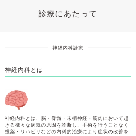
診療にあたって
神経内科診療
神経内科とは
神経内科とは、脳・脊髄・末梢神経・筋肉において起
きる様々な病気の原因を診断し、手術を行うことなく
投薬・リハビリなどの内科的治療により症状の改善を