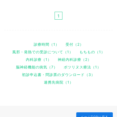
1
診療時間（1）
受付（2）
風邪・発熱での受診について（1）
もちもの（1）
内科診療（1）
神経内科診療（2）
脳神経機能の病気（7）
ボツリヌス療法（1）
初診申込書・問診票のダウンロード（3）
連携先病院（1）
ページTOPに戻る