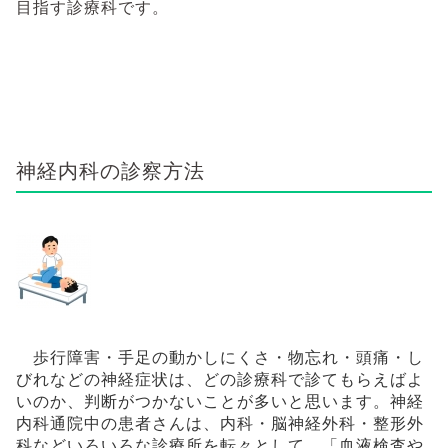
目指す診療科です。
神経内科の診察方法
歩行障害・手足の動かしにくさ・物忘れ・頭痛・し
びれなどの神経症状は、どの診療科で診てもらえばよ
いのか、判断がつかないことが多いと思います。神経
内科通院中の患者さんは、内科・脳神経外科・整形外
科などいろいろな診療所を転々として、「血液検査や