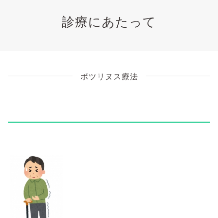
診療にあたって
ボツリヌス療法