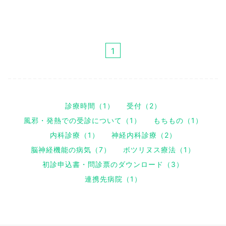
1
診療時間（1）
受付（2）
風邪・発熱での受診について（1）
もちもの（1）
内科診療（1）
神経内科診療（2）
脳神経機能の病気（7）
ボツリヌス療法（1）
初診申込書・問診票のダウンロード（3）
連携先病院（1）